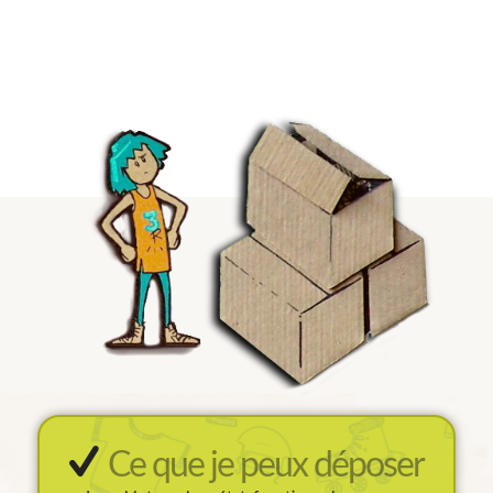
Ce que je peux déposer