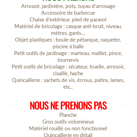
Arrosoir, jardinière, pots, tuyau d’arrosage
Accessoire de barbecue
Chaise d’extérieur, pied de parasol
Matériel de bricolage : casque anti-bruit, niveau,
mètres, gants…
Objet plastiques : boule de pétanque, raquette,
piscine à balle
Petit outils de jardinage : marteau, maillet, pince,
tournevis
Petit outils de bricolage : sécateur, truelle, arrosoir,
cisaille, hache
Quincaillerie : sachets de vis, écrous, patins, lames,
etc..
NOUS NE PRENONS PAS
Planche
Gros outils volumineux
Matériel rouillé ou non fonctionnel
Quincaillerie en détail