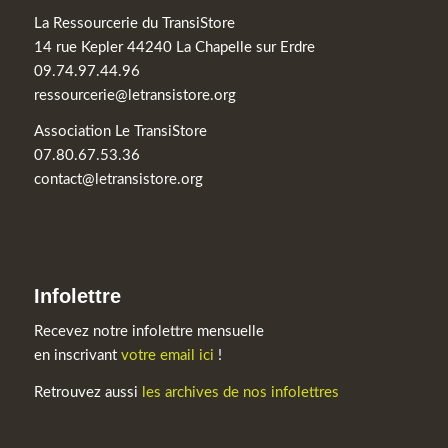
La Ressourcerie du TransiStore
14 rue Kepler 44240 La Chapelle sur Erdre
09.74.97.44.96
ressourcerie@letransistore.org
Association Le TransiStore
07.80.67.53.36
contact@letransistore.org
Infolettre
Recevez notre infolettre mensuelle
en inscrivant
votre email ici
!
Retrouvez aussi
les archives de nos infolettres