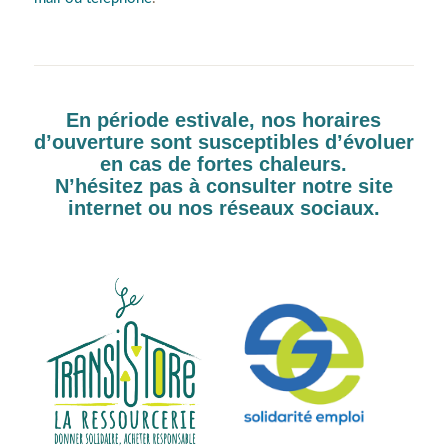
En période estivale, nos horaires
d’ouverture sont susceptibles d’évoluer
en cas de fortes chaleurs.
N’hésitez pas à consulter notre site
internet ou nos réseaux sociaux.