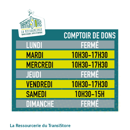
La Ressourcerie du TransiStore