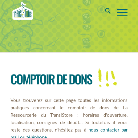
COMPTOIR DE DONS
Vous trouverez sur cette page toutes les informations
pratiques concernant le comptoir de dons de La
Ressourcerie du TransiStore : horaires d’ouverture,
localisation, consignes de dépôt… Si toutefois il vous
reste des questions, n’hésitez pas à
nous contacter par
mail ou téléphone
.