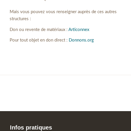
Mais vous pouvez vous renseigner auprès de ces autres
structures :
Don ou revente de matériaux :
Articonnex
Pour tout objet en don direct :
Donnons.org
Infos pratiques