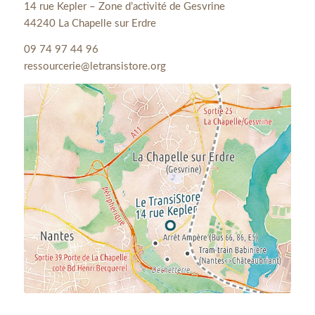
14 rue Kepler – Zone d’activité de Gesvrine
44240 La Chapelle sur Erdre
09 74 97 44 96
ressourcerie@letransistore.org