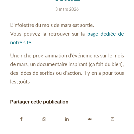
3 mars 2026
L’infolettre du mois de mars est sortie.
Vous pouvez la retrouver sur la
page dédiée de
notre site
.
Une riche programmation d’événements sur le mois
de mars, un documentaire inspirant (ça fait du bien),
des idées de sorties ou d’action, il y en a pour tous
les goûts
Partager cette publication