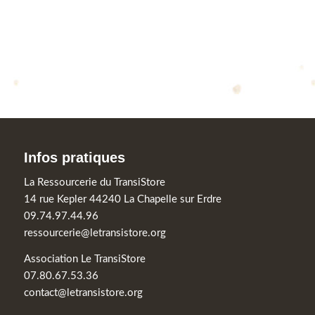
Infos pratiques
La Ressourcerie du TransiStore
14 rue Kepler 44240 La Chapelle sur Erdre
09.74.97.44.96
ressourcerie@letransistore.org
Association Le TransiStore
07.80.67.53.36
contact@letransistore.org