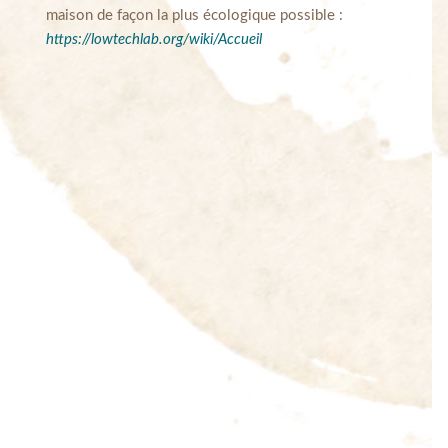
maison de façon la plus écologique possible :
https://lowtechlab.org/wiki/Accueil