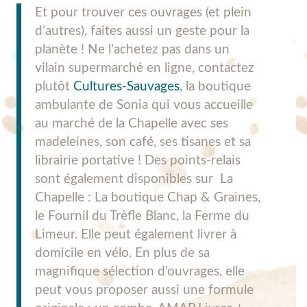
Et pour trouver ces ouvrages (et plein
d’autres), faites aussi un geste pour la
planète ! Ne l’achetez pas dans un
vilain supermarché en ligne, contactez
plutôt
Cultures-Sauvages
, la boutique
ambulante de Sonia qui vous accueille
au marché de la Chapelle avec ses
madeleines, son café, ses tisanes et sa
librairie portative ! Des points-relais
sont également disponibles sur La
Chapelle : La boutique Chap & Graines,
le Fournil du Trèfle Blanc, la Ferme du
Limeur. Elle peut également livrer à
domicile en vélo. En plus de sa
magnifique sélection d’ouvrages, elle
peut vous proposer aussi une formule