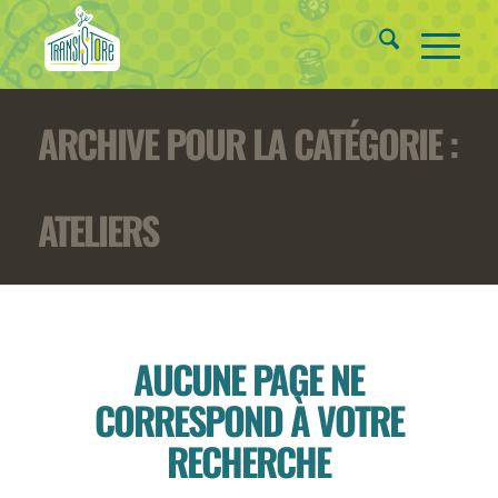
ARCHIVE POUR LA CATÉGORIE :
ATELIERS
AUCUNE PAGE NE
CORRESPOND À VOTRE
RECHERCHE