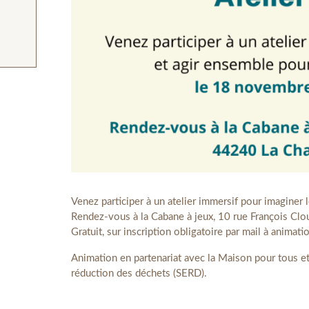
Venez participer à un atelier immersif pour imaginer l
Rendez-vous à la Cabane à jeux, 10 rue François Clo
Gratuit, sur inscription obligatoire par mail à anima
Animation en partenariat avec la Maison pour tous e
réduction des déchets (SERD).