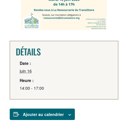
DÉTAILS
Date :
juin 16
Heure :
14:00 - 17:00
Ajouter au calendrier