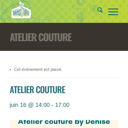
ATELIER COUTURE
Cet évènement est passé.
ATELIER COUTURE
juin 16 @ 14:00
-
17:00