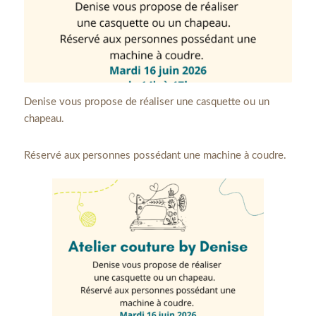
Denise vous propose de réaliser une casquette ou un
chapeau.
Réservé aux personnes possédant une machine à coudre.