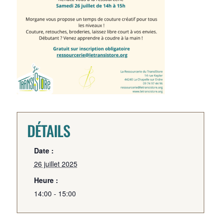
DÉTAILS
Date :
26 juillet 2025
Heure :
14:00 - 15:00