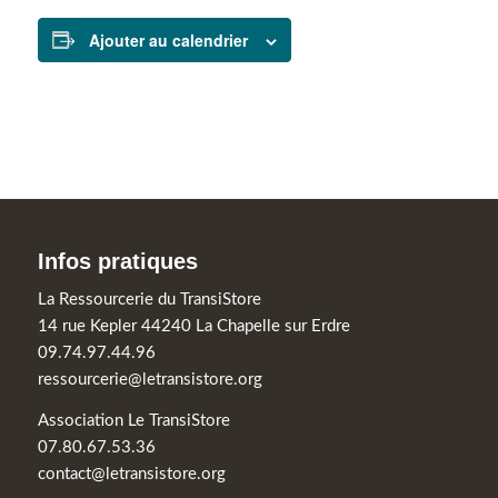
Ajouter au calendrier
Infos pratiques
La Ressourcerie du TransiStore
14 rue Kepler 44240 La Chapelle sur Erdre
09.74.97.44.96
ressourcerie@letransistore.org
Association Le TransiStore
07.80.67.53.36
contact@letransistore.org