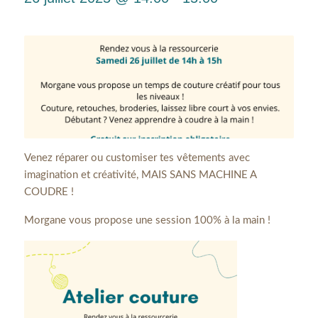
Venez réparer ou customiser tes vêtements avec
imagination et créativité, MAIS SANS MACHINE A
COUDRE !
Morgane vous propose une session 100% à la main !