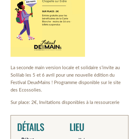
La seconde main version locale et solidaire s’invite au
Solilab les 5 et 6 avril pour une nouvelle édition du
Festival DeuxMains ! Programme disponible sur le site
des Ecossolies.
Sur place: 2€, Invitations disponibles à la ressourcerie
DÉTAILS
LIEU