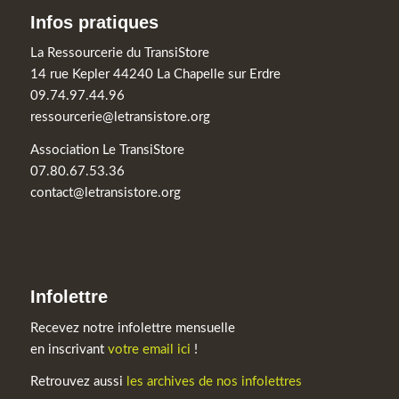
Infos pratiques
La Ressourcerie du TransiStore
14 rue Kepler 44240 La Chapelle sur Erdre
09.74.97.44.96
ressourcerie@letransistore.org
Association Le TransiStore
07.80.67.53.36
contact@letransistore.org
Infolettre
Recevez notre infolettre mensuelle
en inscrivant
votre email ici
!
Retrouvez aussi
les archives de nos infolettres