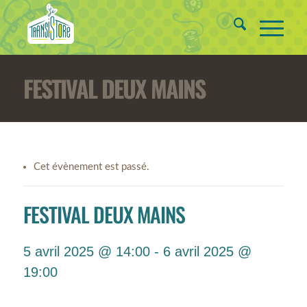
FESTIVAL DEUX MAINS
Cet évènement est passé.
FESTIVAL DEUX MAINS
5 avril 2025 @ 14:00
-
6 avril 2025 @
19:00