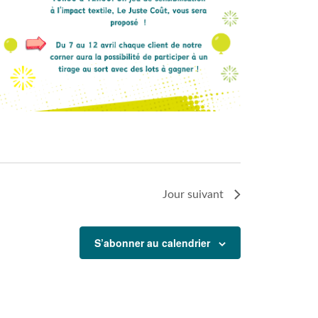
Jour suivant
S’abonner au calendrier