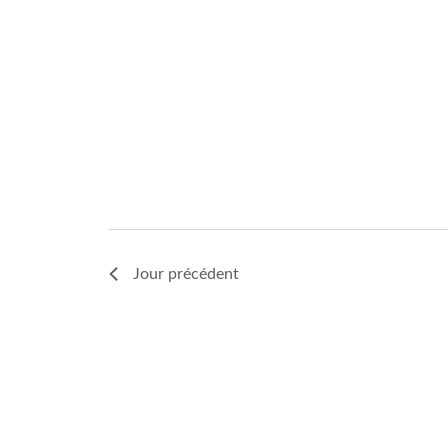
Jour précédent