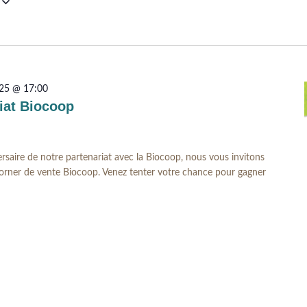
025 @ 17:00
iat Biocoop
rsaire de notre partenariat avec la Biocoop, nous vous invitons
orner de vente Biocoop. Venez tenter votre chance pour gagner