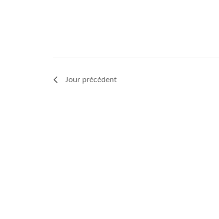
Jour précédent