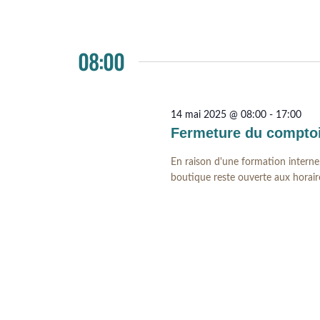
08:00
14 mai 2025 @ 08:00
-
17:00
Fermeture du comptoi
En raison d'une formation interne
boutique reste ouverte aux horair