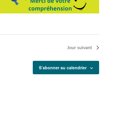
Jour suivant
S’abonner au calendrier