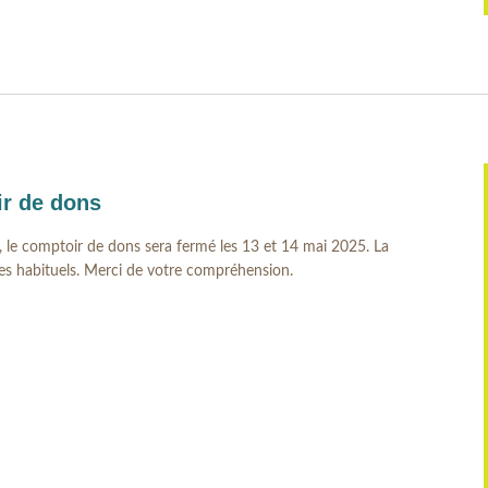
r de dons
, le comptoir de dons sera fermé les 13 et 14 mai 2025. La
es habituels. Merci de votre compréhension.