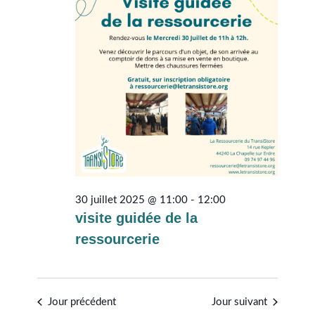
2025
ÉVÈNEMEN
30 juillet 2025 @ 11:00
-
12:00
visite guidée de la
ressourcerie
Jour précédent
Jour suivant