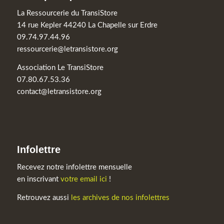
La Ressourcerie du TransiStore
14 rue Kepler 44240 La Chapelle sur Erdre
09.74.97.44.96
ressourcerie@letransistore.org
Association Le TransiStore
07.80.67.53.36
contact@letransistore.org
Infolettre
Recevez notre infolettre mensuelle
en inscrivant
votre email ici
!
Retrouvez aussi
les archives de nos infolettres